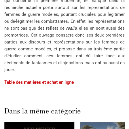
qui concerne la première modernité, le manque dans la
recherche actuelle porte surtout sur les représentations de
femmes de guerre modèles, pourtant cruciales pour légitimer
ou dé-légitimer les combattantes. En effet, les représentations
ne sont pas que des reflets de
realia
, elles en sont aussi des
promotrices. Cet ouvrage consacre donc ses deux premières
parties aux discours et représentations sur les femmes de
guerre comme modèles, et propose dans sa troisième partie
d’étudier comment ces femmes ont dû faire face aux
sédiments de fantasmes et d’injonctions mais ont pu aussi en
jouer.
Table des matières et achat en ligne
Dans la même catégorie