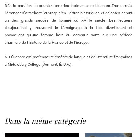
Dès la parution du premier tome les lecteurs aussi bien en France qu’à
l’étranger s’arrachent l’ouvrage : les Lettres historiques et galantes seront
un des grands succès de librairie du XVIIIe siècle. Les lecteurs
d’aujourd’hui y trouveront le témoignage à la fois divertissant et
provoquant qu’une femme hors du commun porte sur une période
charnière de l’histoire de la France et de l’Europe.
N. O’Connor est professeure émérite de langue et de littérature françaises
à Middlebury College (Vermont, É.-U.A.).
Dans la même catégorie