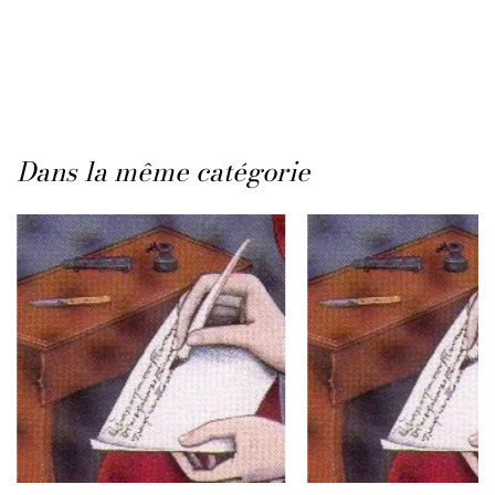
Dans la même catégorie