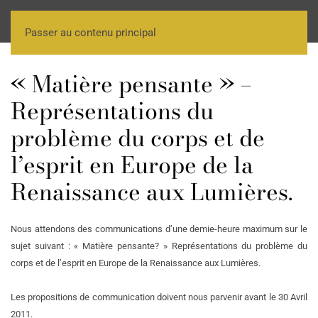
Passer au contenu principal
« Matière pensante » –
Représentations du
problème du corps et de
l’esprit en Europe de la
Renaissance aux Lumières.
Nous attendons des communications d’une demie-heure maximum sur le
sujet suivant : « Matière pensante? » Représentations du problème du
corps et de l’esprit en Europe de la Renaissance aux Lumières.
Les propositions de communication doivent nous parvenir avant le 30 Avril
2011.