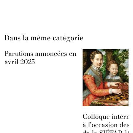
Dans la même catégorie
Parutions annoncées en
avril 2025
Colloque interna
à l’occasion des 
de la SIÉFAR 16 