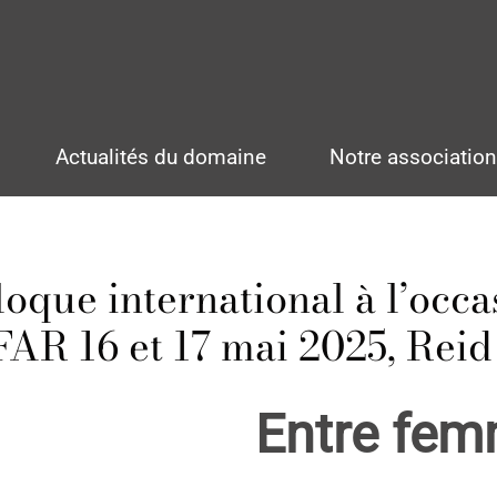
Actualités du domaine
Notre associatio
oque international à l’occa
AR 16 et 17 mai 2025, Reid 
Entre fe