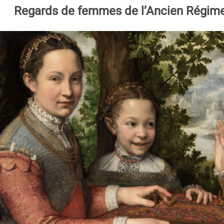
Regards de femmes de l’Ancien Régime