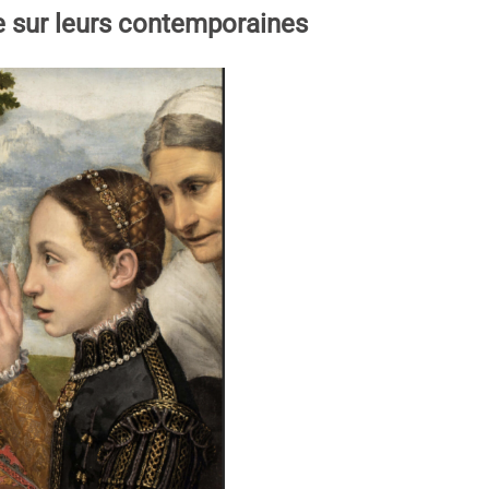
 sur leurs contemporaines