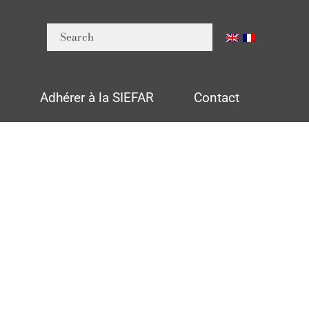
n
Adhérer à la SIEFAR
Contact