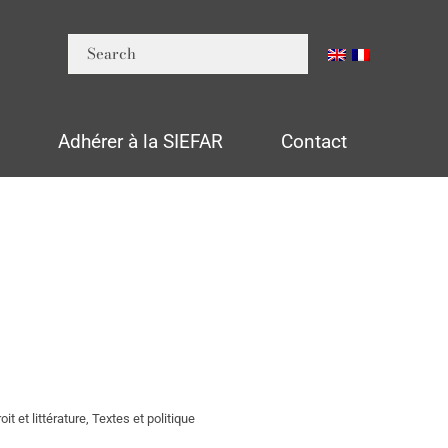
n
Adhérer à la SIEFAR
Contact
t et littérature, Textes et politique