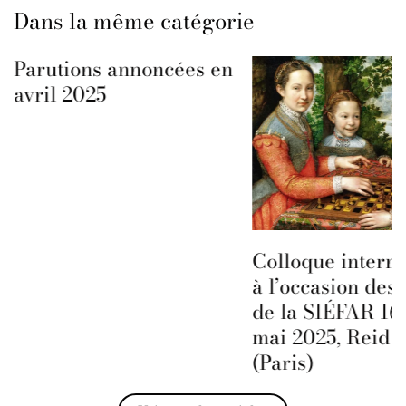
Dans la même catégorie
Parutions annoncées en
avril 2025
Colloque interna
à l’occasion des 
de la SIÉFAR 16 
mai 2025, Reid H
(Paris)