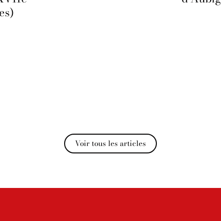
es)
Voir tous les articles