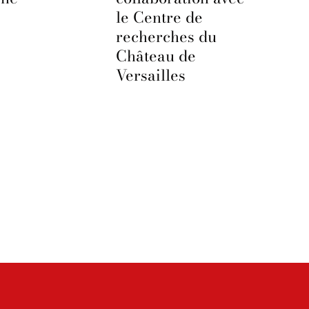
le Centre de
recherches du
Château de
Versailles