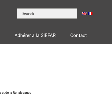
n
Adhérer à la SIEFAR
Contact
ge et de la Renaissance