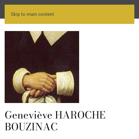
Skip to main content
Geneviève HAROCHE
BOUZINAC