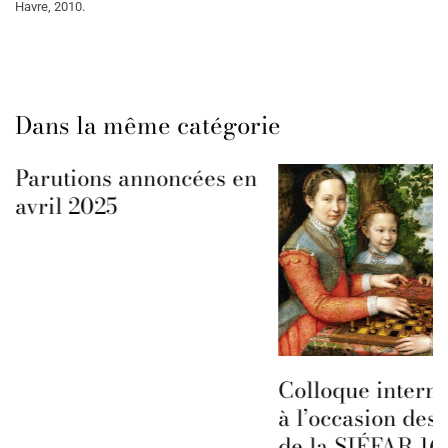
Havre, 2010.
Dans la même catégorie
Parutions annoncées en
avril 2025
Colloque interna
à l’occasion des 
de la SIÉFAR 16 