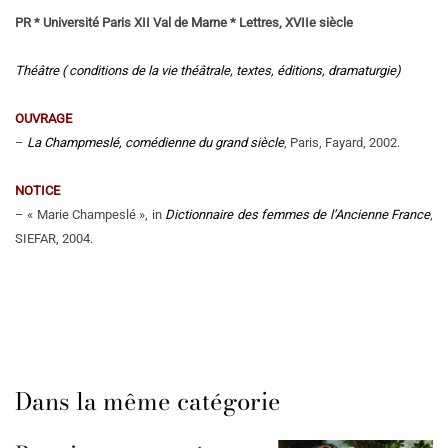
PR * Université Paris XII Val de Marne * Lettres, XVIIe siècle
Théâtre ( conditions de la vie théâtrale, textes, éditions, dramaturgie)
OUVRAGE
–
La Champmeslé, comédienne du grand siècle
, Paris, Fayard, 2002.
NOTICE
– « Marie Champeslé », in
Dictionnaire des femmes de l’Ancienne France
,
SIEFAR, 2004.
Dans la même catégorie