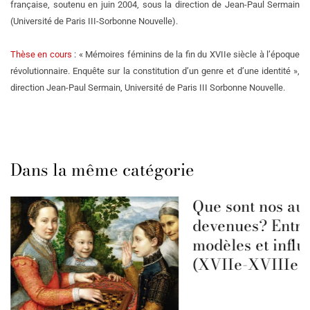
française, soutenu en juin 2004, sous la direction de Jean-Paul Sermain
(Université de Paris III-Sorbonne Nouvelle).
Thèse en cours
: « Mémoires féminins de la fin du XVIIe siècle à l’époque
révolutionnaire. Enquête sur la constitution d’un genre et d’une identité »,
direction Jean-Paul Sermain, Université de Paris III Sorbonne Nouvelle.
Dans la même catégorie
Que sont nos aut
devenues? Entre
modèles et influ
(XVIIe-XVIIIe s