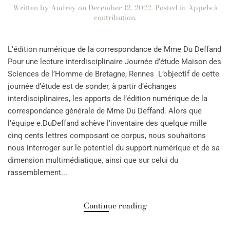
Written by
Audrey
on
December 12, 2022
. Posted in
Appels à
contribution
.
L’édition numérique de la correspondance de Mme Du Deffand
Pour une lecture interdisciplinaire Journée d’étude Maison des
Sciences de l’Homme de Bretagne, Rennes L’objectif de cette
journée d’étude est de sonder, à partir d’échanges
interdisciplinaires, les apports de l’édition numérique de la
correspondance générale de Mme Du Deffand. Alors que
l’équipe e.DuDeffand achève l’inventaire des quelque mille
cinq cents lettres composant ce corpus, nous souhaitons
nous interroger sur le potentiel du support numérique et de sa
dimension multimédiatique, ainsi que sur celui du
rassemblement...
Continue reading