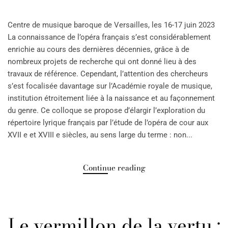
Centre de musique baroque de Versailles, les 16-17 juin 2023
La connaissance de l’opéra français s’est considérablement
enrichie au cours des dernières décennies, grâce à de
nombreux projets de recherche qui ont donné lieu à des
travaux de référence. Cependant, l’attention des chercheurs
s’est focalisée davantage sur l’Académie royale de musique,
institution étroitement liée à la naissance et au façonnement
du genre. Ce colloque se propose d’élargir l’exploration du
répertoire lyrique français par l’étude de l’opéra de cour aux
XVII e et XVIII e siècles, au sens large du terme : non...
Continue reading
Le vermillon de la vertu :