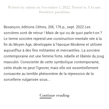
Written by
admin
on
November 1, 2022
. Posted in
À la une
,
Dernières parutions
.
Besançon, éditions Cêtres, 20€, 176 p., sept. 2022 Les
sorcières sont de retour ! Mais de qui ou de quoi parle-t-on ?
Le terme sorcière reprend une construction mentale née à la
fin du Moyen Age, développée à l’époque Moderne et utilisée
aujourd’hui à des fins militantes et mercantiles. La sorcière
contemporaine est une femme forte, rebelle et libérée du joug
masculin. Consciente de cette symbolique contemporaine,
cette étude ne peut l’ignorer, mais elle est essentiellement
consacrée au terrible phénomène de la répression de la
sorcellerie vulgarisée sous...
Continue reading