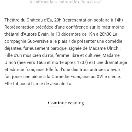
Manifestations culturelles
,
Non classé
.
Théâtre du Château d’Eu, 20h (représentation scolaire à 14h)
Représentation précédée d’une conférence sur le matrimoine
théâtral d’Aurore Evain, le 13 décembre de 19h à 20h30 La
compagnie Subversive a le plaisir de présenter une comédie
déjantée, furieusement baroque, signée de Madame Ulrich…
Fille d’un musicien du roi, femme libre et cultivée, Madame
Ulrich (née vers 1665 et morte après 1707) est une dramaturge
et éditrice française. Elle fut l’une des trois autrices à avoir
fait jouer une pièce à la Comédie-Française au XVIIe siècle.
Elle fut aussi l’amie de Jean de La...
Continue reading