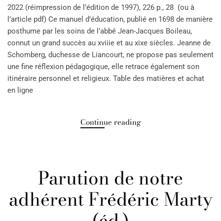
2022 (réimpression de l’édition de 1997), 226 p., 28 (ou à
l’article pdf) Ce manuel d’éducation, publié en 1698 de manière
posthume par les soins de l’abbé Jean-Jacques Boileau,
connut un grand succès au xviiie et au xixe siècles. Jeanne de
Schomberg, duchesse de Liancourt, ne propose pas seulement
une fine réflexion pédagogique, elle retrace également son
itinéraire personnel et religieux. Table des matières et achat
en ligne
Continue reading
Parution de notre
adhérent Frédéric Marty
(éd.)