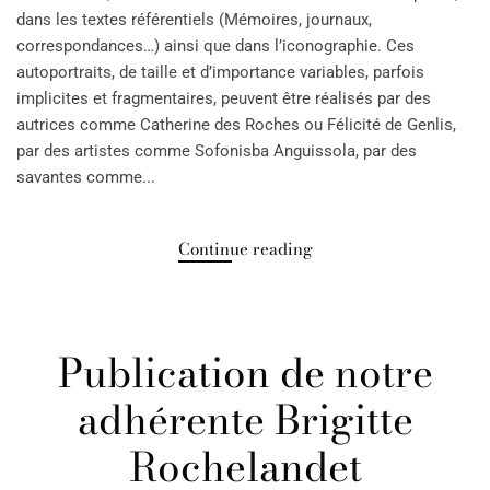
dans les textes référentiels (Mémoires, journaux,
correspondances…) ainsi que dans l’iconographie. Ces
autoportraits, de taille et d’importance variables, parfois
implicites et fragmentaires, peuvent être réalisés par des
autrices comme Catherine des Roches ou Félicité de Genlis,
par des artistes comme Sofonisba Anguissola, par des
savantes comme...
Continue reading
Publication de notre
adhérente Brigitte
Rochelandet