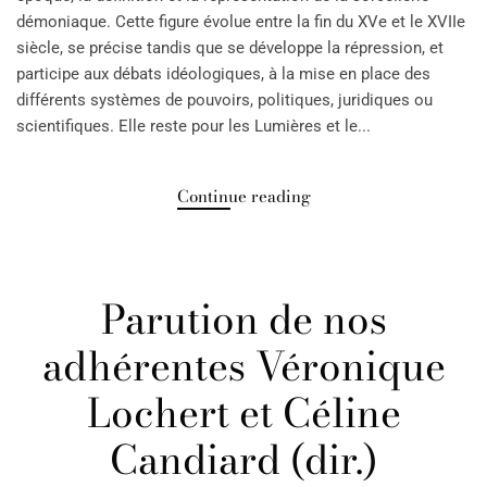
démoniaque. Cette figure évolue entre la fin du XVe et le XVIIe
siècle, se précise tandis que se développe la répression, et
participe aux débats idéologiques, à la mise en place des
différents systèmes de pouvoirs, politiques, juridiques ou
scientifiques. Elle reste pour les Lumières et le...
Continue reading
Parution de nos
adhérentes Véronique
Lochert et Céline
Candiard (dir.)