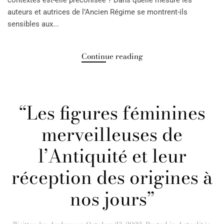
auteurs et autrices de l’Ancien Régime se montrent-ils
sensibles aux...
Continue reading
“Les figures féminines
merveilleuses de
l’Antiquité et leur
réception des origines à
nos jours”