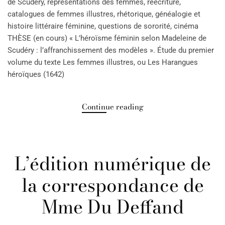
de Scudéry, représentations des femmes, réécriture,
catalogues de femmes illustres, rhétorique, généalogie et
histoire littéraire féminine, questions de sororité, cinéma
THÈSE (en cours) « L’héroïsme féminin selon Madeleine de
Scudéry : l’affranchissement des modèles ». Étude du premier
volume du texte Les femmes illustres, ou Les Harangues
héroïques (1642)
Continue reading
L’édition numérique de
la correspondance de
Mme Du Deffand