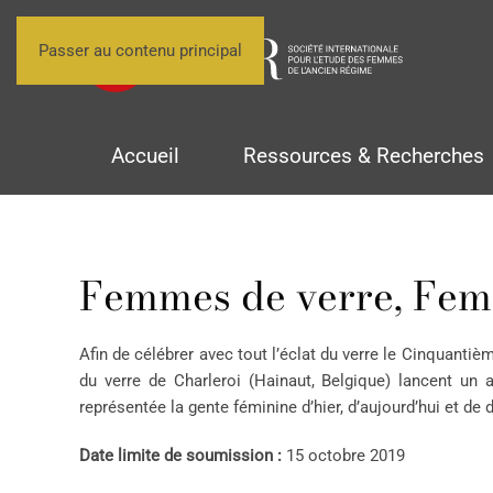
Passer au contenu principal
Accueil
Ressources & Recherches
Femmes de verre, Fem
Afin de célébrer avec tout l’éclat du verre le Cinquant
du verre de Charleroi (Hainaut, Belgique) lancent u
représentée la gente féminine d’hier, d’aujourd’hui et de
Date limite de soumission :
15 octobre 2019