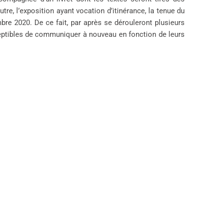
e, l’exposition ayant vocation d’itinérance, la tenue du
e 2020. De ce fait, par après se dérouleront plusieurs
ceptibles de communiquer à nouveau en fonction de leurs