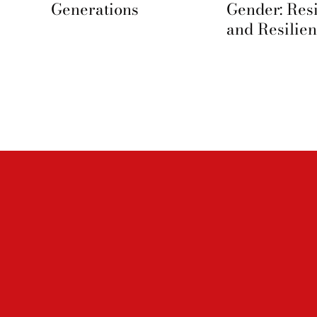
Generations
Gender: Res
and Resilie