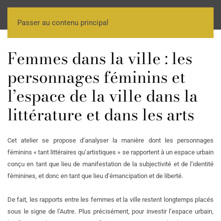
Passer au contenu principal
Femmes dans la ville : les
personnages féminins et
l’espace de la ville dans la
littérature et dans les arts
Cet atelier se propose d’analyser la manière dont les personnages
féminins « tant littéraires qu’artistiques » se rapportent à un espace urbain
conçu en tant que lieu de manifestation de la subjectivité et de l’identité
féminines, et donc en tant que lieu d’émancipation et de liberté.
De fait, les rapports entre les femmes et la ville restent longtemps placés
sous le signe de l’Autre. Plus précisément, pour investir l’espace urbain,