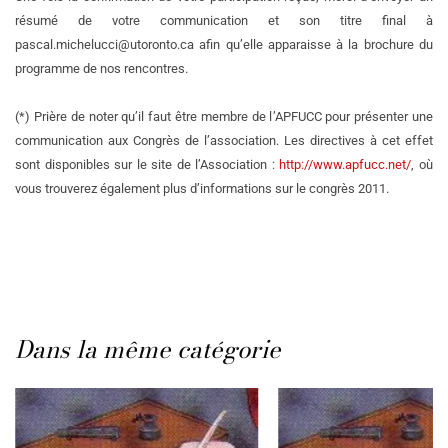
résumé de votre communication et son titre final à
pascal.michelucci@utoronto.ca afin qu’elle apparaisse à la brochure du
programme de nos rencontres.
(*) Prière de noter qu’il faut être membre de l’APFUCC pour présenter une
communication aux Congrès de l’association. Les directives à cet effet
sont disponibles sur le site de l’Association :
http://www.apfucc.net/
, où
vous trouverez également plus d’informations sur le congrès 2011.
Dans la même catégorie