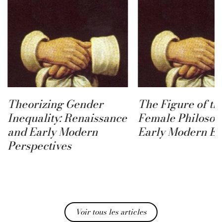
Theorizing Gender
The Figure of th
Inequality: Renaissance
Female Philosop
and Early Modern
Early Modern E
Perspectives
Voir tous les articles