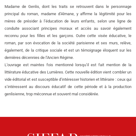
Madame de Genlis, dont les traits se retrouvent dans le personnage
principal du roman, madame d’Almane, y affirme la légitimité pour les
mères de présider à l’éducation de leurs enfants, selon une ligne de
conduite associant principes moraux et accès au savoir également
reconnu pour les filles et les garçons. Outre cette visée éducative, le
roman, par son évocation de la société parisienne et ses murs, relève,
également, de la critique sociale et est un témoignage éloquent sur les
dernières décennies de l’Ancien Régime.
L’ouvrage est maintes fois mentionné lorsqu’il est fait mention de la
littérature éducative des Lumières. Cette nouvelle édition vient combler un
vide éditorial et est susceptible d’intéresser historien et littéraire : ceux qui
s’intéressent au discours éducatif de cette période et à la production
genlisienne, trop méconnue et souvent mal considérée.