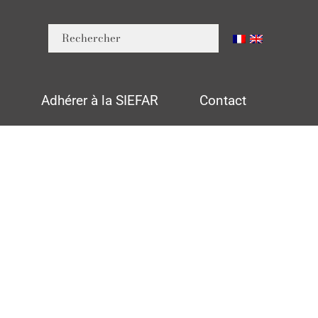
n
Adhérer à la SIEFAR
Contact