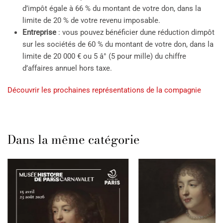
d’impôt égale à 66 % du montant de votre don, dans la
limite de 20 % de votre revenu imposable.
Entreprise
: vous pouvez bénéficier dune réduction dimpôt
sur les sociétés de 60 % du montant de votre don, dans la
limite de 20 000 € ou 5 â° (5 pour mille) du chiffre
d’affaires annuel hors taxe.
Découvrir les prochaines représentations de la compagnie
Dans la même catégorie