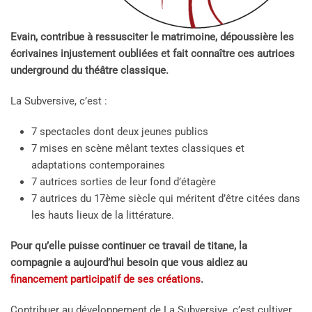
Evain, contribue à ressusciter le matrimoine, dépoussière les
écrivaines injustement oubliées et fait connaître ces autrices
underground du théâtre classique.
La Subversive, c’est :
7 spectacles dont deux jeunes publics
7 mises en scène mêlant textes classiques et
adaptations contemporaines
7 autrices sorties de leur fond d’étagère
7 autrices du 17ème siècle qui méritent d’être citées dans
les hauts lieux de la littérature.
Pour qu’elle puisse continuer ce travail de titane, la
compagnie a aujourd’hui besoin que vous aidiez au
financement participatif de ses créations
.
Contribuer au développement de La Subversive, c’est cultiver