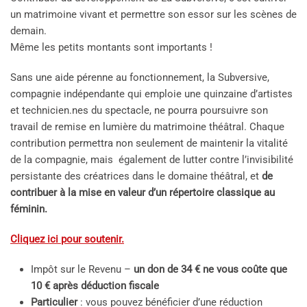
un matrimoine vivant et permettre son essor sur les scènes de
demain.
Même les petits montants sont importants !
Sans une aide pérenne au fonctionnement, la Subversive,
compagnie indépendante qui emploie une quinzaine d’artistes
et technicien.nes du spectacle, ne pourra poursuivre son
travail de remise en lumière du matrimoine théâtral. Chaque
contribution permettra non seulement de maintenir la vitalité
de la compagnie, mais également de lutter contre l’invisibilité
persistante des créatrices dans le domaine théâtral, et
de
contribuer à la mise en valeur d’un répertoire classique au
féminin.
Cliquez ici pour soutenir.
Impôt sur le Revenu –
un don de 34 € ne vous coûte que
10 € après déduction fiscale
Particulier
: vous pouvez bénéficier d’une réduction