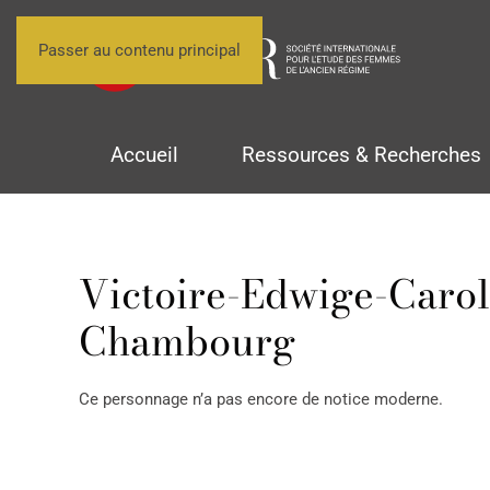
Passer au contenu principal
Accueil
Ressources & Recherches
Victoire-Edwige-Carol
Chambourg
Ce personnage n’a pas encore de notice moderne.