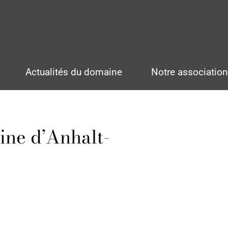
Actualités du domaine
Notre associatio
ine d’Anhalt-