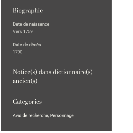
Biographie
Date de naissance
Vers 1759
Date de décès
1790
Notice(s) dans dictionnaire(s)
ancien(s)
Catégories
Avis de recherche
,
Personnage