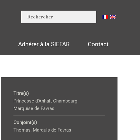
n
Adhérer à la SIEFAR
Contact
Titre(s)
Princesse d’Anhalt-Chambourg
Marquise de Favras
Conjoint(s)
Thomas, Marquis de Favras