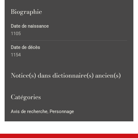
Biographie
Date de naissance
1105
Date de décès
1154
Notice(s) dans dictionnaire(s) ancien(s)
Catégories
Avis de recherche
,
Personnage