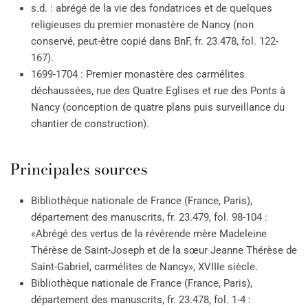
s.d. : abrégé de la vie des fondatrices et de quelques
religieuses du premier monastère de Nancy (non
conservé, peut-être copié dans BnF, fr. 23.478, fol. 122-
167).
1699-1704 : Premier monastère des carmélites
déchaussées, rue des Quatre Eglises et rue des Ponts à
Nancy (conception de quatre plans puis surveillance du
chantier de construction).
Principales sources
Bibliothèque nationale de France (France, Paris),
département des manuscrits, fr. 23.479, fol. 98-104 :
«Abrégé des vertus de la révérende mère Madeleine
Thérèse de Saint-Joseph et de la sœur Jeanne Thérèse de
Saint-Gabriel, carmélites de Nancy», XVIIIe siècle.
Bibliothèque nationale de France (France, Paris),
département des manuscrits, fr. 23.478, fol. 1-4 :