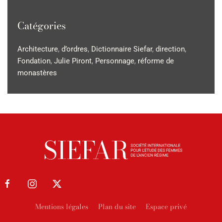
Catégories
Architecture
,
d’ordres
,
Dictionnaire Siefar
,
direction
,
Fondation
,
Julie Piront
,
Personnage
,
réforme de
monastères
Mentions légales
Plan du site
Espace privé