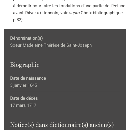
à démolir pour faire les fondations d’une partie de l’édifice
avant l’hiver.» (Lionnois, voir
supra
Choix bibliographique,
p.82).
Dénomination(s)
Soeur Madeleine Thérèse de Saint-Joseph
Biographie
Date de naissance
3 janvier 1645
Date de décès
17 mars 1717
Notice(s) dans dictionnaire(s) ancien(s)