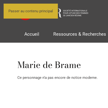
Passer au contenu principal
Accueil
Ressources & Recherches
Marie de Brame
Ce personnage n’a pas encore de notice moderne.