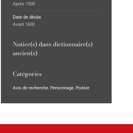
Après 1500
Date de décès
Avant 1600
Notice(s) dans dictionnaire(s)
ancien(s)
Catégories
Avis de recherche
,
Personnage
,
Poésie