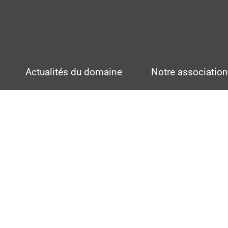
Actualités du domaine
Notre associatio