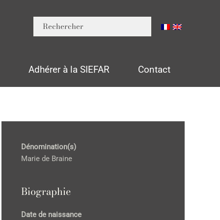
n
Adhérer à la SIEFAR
Contact
Dénomination(s)
Marie de Braine
Biographie
Date de naissance