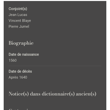
Conjoint(s)
Jean Lucas
Vincent Blaye
Pierre Jumel
Biographie
Date de naissance
1560
Date de décès
Après 1640
Notice(s) dans dictionnaire(s) ancien(s)