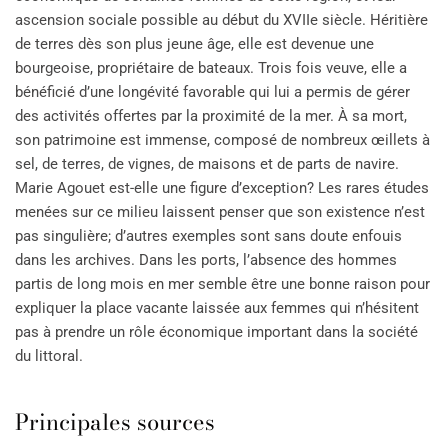
ascension sociale possible au début du XVIIe siècle. Héritière
de terres dès son plus jeune âge, elle est devenue une
bourgeoise, propriétaire de bateaux. Trois fois veuve, elle a
bénéficié d’une longévité favorable qui lui a permis de gérer
des activités offertes par la proximité de la mer. À sa mort,
son patrimoine est immense, composé de nombreux œillets à
sel, de terres, de vignes, de maisons et de parts de navire.
Marie Agouet est-elle une figure d’exception? Les rares études
menées sur ce milieu laissent penser que son existence n’est
pas singulière; d’autres exemples sont sans doute enfouis
dans les archives. Dans les ports, l’absence des hommes
partis de long mois en mer semble être une bonne raison pour
expliquer la place vacante laissée aux femmes qui n’hésitent
pas à prendre un rôle économique important dans la société
du littoral.
Principales sources