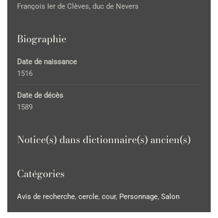
François Ier de Clèves, duc de Nevers
Biographie
Date de naissance
1516
Date de décès
1589
Notice(s) dans dictionnaire(s) ancien(s)
Catégories
Avis de recherche
,
cercle
,
cour
,
Personnage
,
Salon