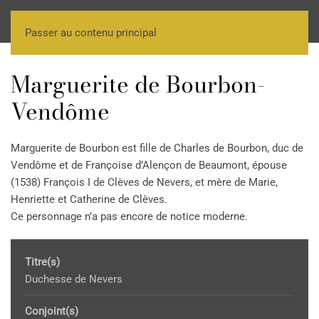
Passer au contenu principal
Marguerite de Bourbon-
Vendôme
Marguerite de Bourbon est fille de Charles de Bourbon, duc de
Vendôme et de Françoise d’Alençon de Beaumont, épouse
(1538) François I de Clèves de Nevers, et mère de Marie,
Henriette et Catherine de Clèves.
Ce personnage n’a pas encore de notice moderne.
Titre(s)
Duchesse de Nevers
Conjoint(s)