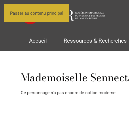
Passer au contenu principal
Accueil
Ressources & Recherches
Mademoiselle Sennect
Ce personnage n’a pas encore de notice moderne.