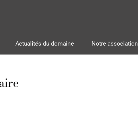
Actualités du domaine
Notre associatio
aire