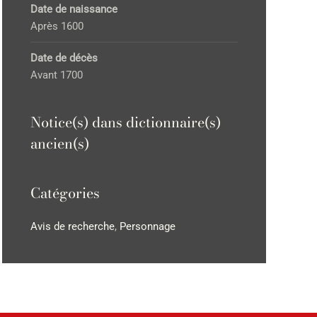
Date de naissance
Après 1600
Date de décès
Avant 1700
Notice(s) dans dictionnaire(s)
ancien(s)
Catégories
Avis de recherche
,
Personnage