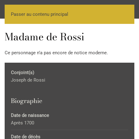
Passer au contenu principal
Madame de Rossi
Ce personnage n’a pas encore de notice moderne.
Conjoint(s)
Joseph de Rossi
Biographie
Date de naissance
Après 1700
Date de décès