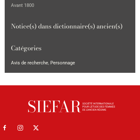
Avant 1800
Notice(s) dans dictionnaire(s) ancien(s)
Catégories
Avis de recherche
,
Personnage