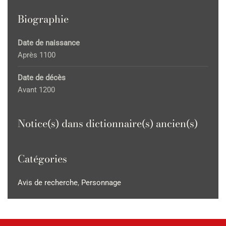
Biographie
Date de naissance
Après 1100
Date de décès
Avant 1200
Notice(s) dans dictionnaire(s) ancien(s)
Catégories
Avis de recherche
,
Personnage