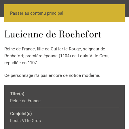
Passer au contenu principal
Lucienne de Rochefort
Reine de France, fille de Gui Ier le Rouge, seigneur de
Rochefort; première épouse (1104) de Louis VI le Gros,
répudiée en 1107.
Ce personnage n’a pas encore de notice moderne.
Titre(s)
Reine de France
Conjoint(s)
Louis VI le Gros