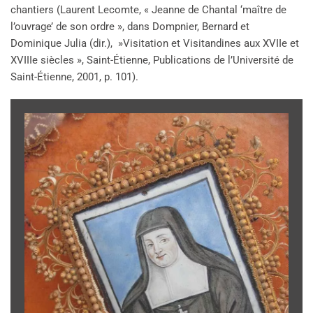
chantiers (Laurent Lecomte, « Jeanne de Chantal ‘maître de
l’ouvrage’ de son ordre », dans Dompnier, Bernard et
Dominique Julia (dir.), »Visitation et Visitandines aux XVIIe et
XVIIIe siècles », Saint-Étienne, Publications de l’Université de
Saint-Étienne, 2001, p. 101).