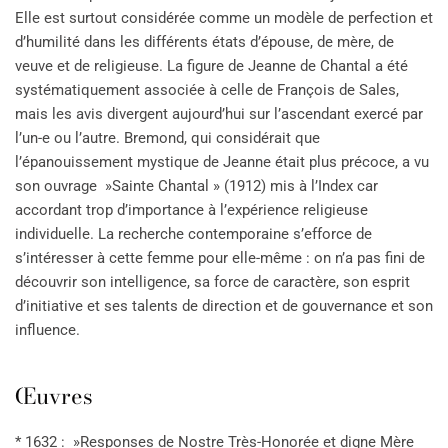
Elle est surtout considérée comme un modèle de perfection et
d’humilité dans les différents états d’épouse, de mère, de
veuve et de religieuse. La figure de Jeanne de Chantal a été
systématiquement associée à celle de François de Sales,
mais les avis divergent aujourd’hui sur l’ascendant exercé par
l’un-e ou l’autre. Bremond, qui considérait que
l’épanouissement mystique de Jeanne était plus précoce, a vu
son ouvrage »Sainte Chantal » (1912) mis à l’Index car
accordant trop d’importance à l’expérience religieuse
individuelle. La recherche contemporaine s’efforce de
s’intéresser à cette femme pour elle-même : on n’a pas fini de
découvrir son intelligence, sa force de caractère, son esprit
d’initiative et ses talents de direction et de gouvernance et son
influence.
Œuvres
* 1632 : »Responses de Nostre Très-Honorée et digne Mère