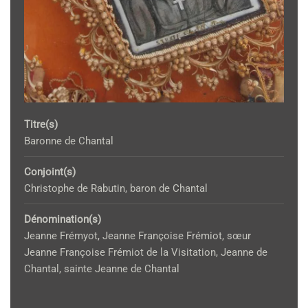
Titre(s)
Baronne de Chantal
Conjoint(s)
Christophe de Rabutin, baron de Chantal
Dénomination(s)
Jeanne Frémyot, Jeanne Françoise Frémiot, sœur
Jeanne Françoise Frémiot de la Visitation, Jeanne de
Chantal, sainte Jeanne de Chantal