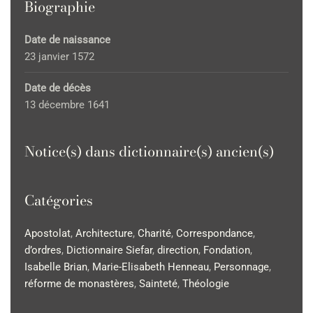
Biographie
Date de naissance
23 janvier 1572
Date de décès
13 décembre 1641
Notice(s) dans dictionnaire(s) ancien(s)
Catégories
Apostolat
,
Architecture
,
Charité
,
Correspondance
,
d’ordres
,
Dictionnaire Siefar
,
direction
,
Fondation
,
Isabelle Brian
,
Marie-Elisabeth Henneau
,
Personnage
,
réforme de monastères
,
Sainteté
,
Théologie