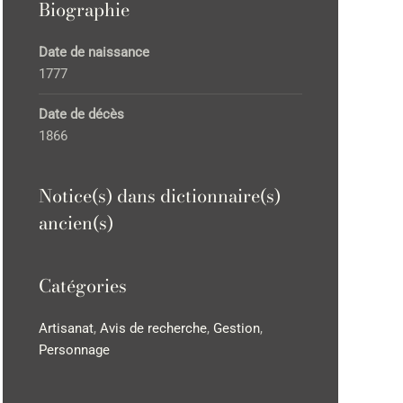
Biographie
Date de naissance
1777
Date de décès
1866
Notice(s) dans dictionnaire(s)
ancien(s)
Catégories
Artisanat
,
Avis de recherche
,
Gestion
,
Personnage