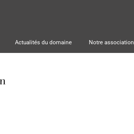
Actualités du domaine
Notre associatio
in