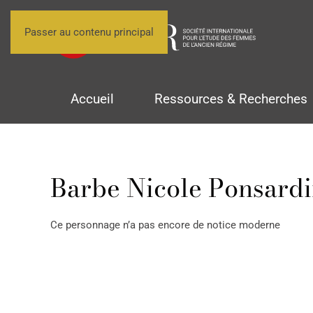
Passer au contenu principal
Accueil
Ressources & Recherches
Barbe Nicole Ponsard
Ce personnage n’a pas encore de notice moderne