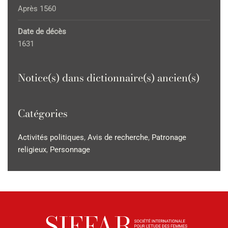
Après 1560
Date de décès
1631
Notice(s) dans dictionnaire(s) ancien(s)
Catégories
Activités politiques
,
Avis de recherche
,
Patronage
religieux
,
Personnage