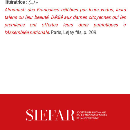
littératrice
:
(…)
»
Almanach des Françoises célèbres par leurs vertus, leurs
talens ou leur beauté. Dédié aux dames citoyennes qui les
premières ont offertes leurs dons patriotiques à
l’Assemblée nationale
,
Paris, Lejay fils, p. 209.