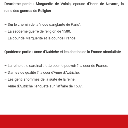
Deuxieme partie : Marguerite de Valois, epouse d’Henri de Navarre, la
reine des guerres de Religion
– Sur le chemin de la "noce sanglante de Paris".
– La septieme guerre de religion de 1580.
– La cour de Marguerite et la cour de France.
Quatrieme partie : Anne d’Autriche et les destins de la France absolutiste
– La reine et le cardinal : lutte pour le pouvoir ? la cour de France.
– Dames de qualite ? la cour d’Anne d’Autriche.
– Les gentilshommes de la suite de la reine.
– Anne d’Autriche : enquete sur l’affaire de 1637.