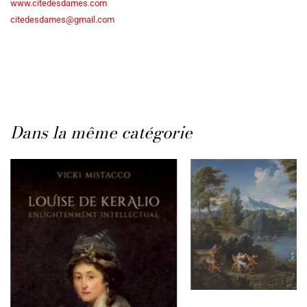
www.citedesdames.com
citedesdames@gmail.com
Dans la même catégorie