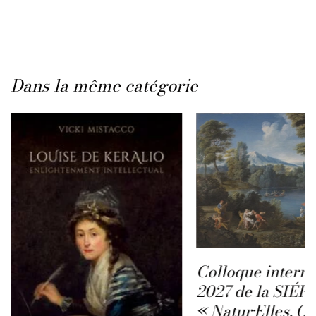
Dans la même catégorie
Colloque interna
2027 de la SIÉFA
« Natur·Elles. Q