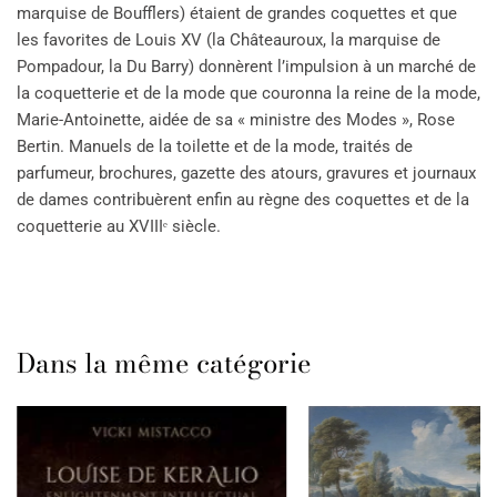
marquise de Boufflers) étaient de grandes coquettes et que
les favorites de Louis XV (la Châteauroux, la marquise de
Pompadour, la Du Barry) donnèrent l’impulsion à un marché de
la coquetterie et de la mode que couronna la reine de la mode,
Marie-Antoinette, aidée de sa « ministre des Modes », Rose
Bertin. Manuels de la toilette et de la mode, traités de
parfumeur, brochures, gazette des atours, gravures et journaux
de dames contribuèrent enfin au règne des coquettes et de la
coquetterie au XVIIIᵉ siècle.
Dans la même catégorie