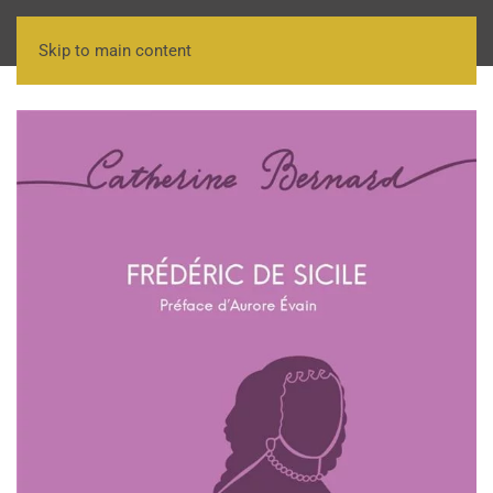
Skip to main content