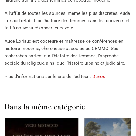
filigrane sur la vie des femmes de l’époque moderne.
À l’affût de toutes les sources, même les plus discrètes, Aude
Loriaud rétablit ici l’histoire des femmes dans les couvents et
fait à nouveau résonner leurs voix.
Aude Loriaud est docteure et maîtresse de conférences en
histoire moderne, chercheuse associée au CEMMC. Ses
recherches portent sur l’histoire des femmes, l’approche
sociale du religieux, ainsi que l’histoire urbaine et judiciaire.
Plus d’informations sur le site de l’éditeur :
Dunod
.
Dans la même catégorie