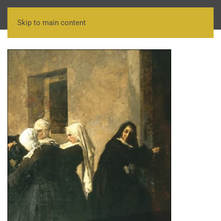
Skip to main content