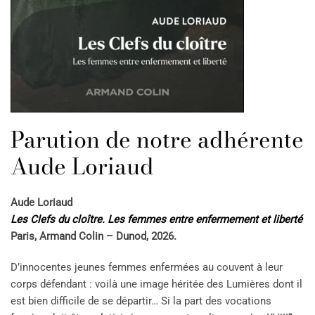
Parution de notre adhérente
Aude Loriaud
Aude Loriaud
Les Clefs du cloître. Les femmes entre enfermement et liberté
Paris, Armand Colin – Dunod, 2026.
D’innocentes jeunes femmes enfermées au couvent à leur
corps défendant : voilà une image héritée des Lumières dont il
est bien difficile de se départir… Si la part des vocations
e