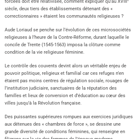
forcées doit être relativisée, comment expliquer qu’au XVIII
siècle, deux tiers des établissements détenant des «
correctionnaires » étaient les communautés religieuses ?
Aude Loriaud se penche sur l’évolution de ces microsociétés
religieuses à l’heure de la Contre-Réforme, durant laquelle le
concile de Trente (1545-1563) imposa la clôture comme
condition de la vie religieuse féminine.
Le contrôle des couvents devint alors un véritable enjeu de
pouvoir politique, religieux et familial car ces refuges n’en
étaient pas moins centres de régulation sociale, rouages de
l’institution judiciaire, sanctuaires de la réputation des
familles et lieux de conversion et d’éducation au cœur des
villes jusqu’à la Révolution française.
Des puissantes supérieures rompues aux exercices juridiques
aux détenues des « chambres de force », se dessine une
grande diversité de conditions féminines, qui renseigne en