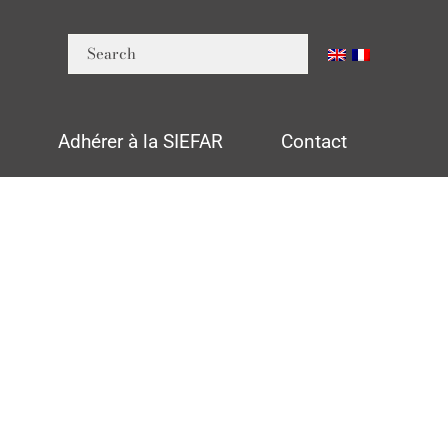
n
Adhérer à la SIEFAR
Contact