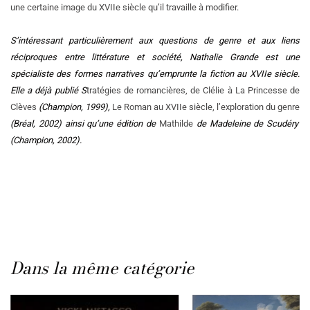
une certaine image du XVIIe siècle qu’il travaille à modifier.
S’intéressant particulièrement aux questions de genre et aux liens
réciproques entre littérature et société, Nathalie Grande est une
spécialiste des formes narratives qu’emprunte la fiction au XVIIe siècle.
Elle a déjà publié S
tratégies de romancières, de Clélie à La Princesse de
Clèves
(Champion, 1999),
Le Roman au XVIIe siècle, l’exploration du genre
(Bréal, 2002) ainsi qu’une édition de
Mathilde
de Madeleine de Scudéry
(Champion, 2002).
Dans la même catégorie