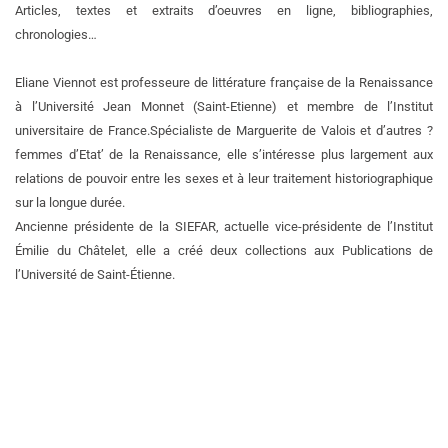
Articles, textes et extraits d’oeuvres en ligne, bibliographies,
chronologies…
Eliane Viennot est professeure de littérature française de la Renaissance
à l’Université Jean Monnet (Saint-Etienne) et membre de l’Institut
universitaire de France.
Spécialiste de Marguerite de Valois et d’autres ?
femmes d’Etat’ de la Renaissance, elle s’intéresse plus largement aux
relations de pouvoir entre les sexes et à leur traitement historiographique
sur la longue durée.
Ancienne présidente de la SIEFAR, actuelle vice-présidente de l’Institut
Émilie du Châtelet, elle a créé deux collections aux Publications de
l’Université de Saint-Étienne.