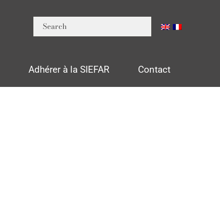
n
Adhérer à la SIEFAR
Contact