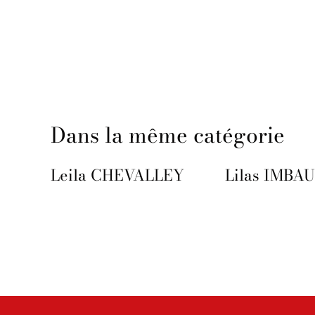
Dans la même catégorie
Leila CHEVALLEY
Lilas IMBA