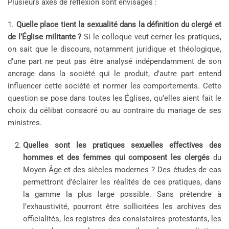
Plusieurs axes de réflexion sont envisagés :
1.
Quelle place tient la sexualité
dans la définition du clergé et
de l’Église militante
?
Si le colloque veut cerner les pratiques,
on sait que le discours, notamment juridique et théologique,
d’une part ne peut pas être analysé indépendamment de son
ancrage dans la société qui le produit, d’autre part entend
influencer cette société et normer les comportements. Cette
question se pose dans toutes les Églises, qu’elles aient fait le
choix du célibat consacré ou au contraire du mariage de ses
ministres.
Quelles sont les pratiques sexuelles effectives des
hommes et des femmes qui composent les clergés
du
Moyen Âge et des siècles modernes ? Des études de cas
permettront d’éclairer les réalités de ces pratiques, dans
la gamme la plus large possible. Sans prétendre à
l’exhaustivité, pourront être sollicitées les archives des
officialités, les registres des consistoires protestants, les