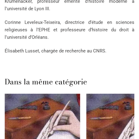
Krumenacker, professeur émérite d’histoire moderne à
l’université de Lyon III.
Corinne Leveleux-Teixeira, directrice d’étude en sciences
religieuses à l’EPHE et professeure d’histoire du droit à
l’université d’Orléans.
Élisabeth Lusset, chargée de recherche au CNRS.
Dans la même catégorie