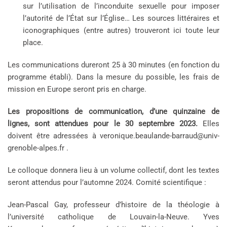
sur l’utilisation de l’inconduite sexuelle pour imposer
l’autorité de l’État sur l’Église… Les sources littéraires et
iconographiques (entre autres) trouveront ici toute leur
place.
Les communications dureront 25 à 30 minutes (en fonction du
programme établi). Dans la mesure du possible, les frais de
mission en Europe seront pris en charge.
Les propositions de communication, d’une quinzai
ne de
lignes, sont attendues pour le 30 septembre 2023.
Elles
doivent être adressées à veronique.beaulande-barraud@univ-
grenoble-alpes.fr .
Le colloque donnera lieu à un volume collectif, dont les textes
seront attendus pour l’automne 2024. Comité scientifique :
Jean-Pascal Gay, professeur d’histoire de la théologie à
l’université catholique de Louvain-la-Neuve. Yves