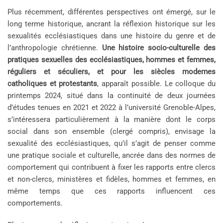
Plus récemment, différentes perspectives ont émergé, sur le
long terme historique, ancrant la réflexion historique sur les
sexualités ecclésiastiques dans une histoire du genre et de
l’anthropologie chrétienne.
Une histoire socio-culturelle des
pratiques sexuelles des ecclésiastiques, hommes et femmes,
réguliers et séculiers, et pour les siècles modernes
catholiques et protestants
, apparaît possible. Le colloque du
printemps 2024, situé dans la continuité de deux journées
d’études tenues en 2021 et 2022 à l’université Grenoble-Alpes,
s’intéressera particulièrement à la manière dont le corps
social dans son ensemble (clergé compris), envisage la
sexualité des ecclésiastiques, qu’il s’agit de penser comme
une pratique sociale et culturelle, ancrée dans des normes de
comportement qui contribuent à fixer les rapports entre clercs
et non-clercs, ministères et fidèles, hommes et femmes, en
même temps que ces rapports influencent ces
comportements.