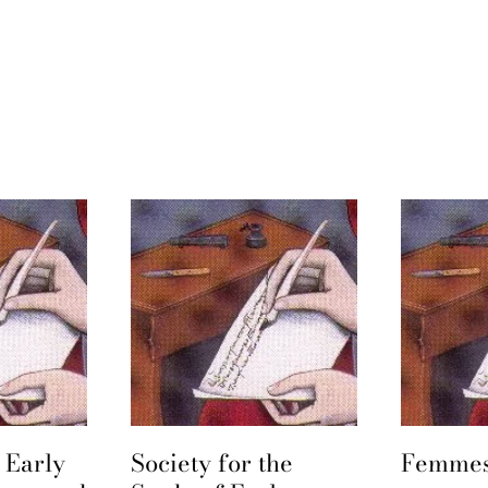
 Early
Society for the
Femmes