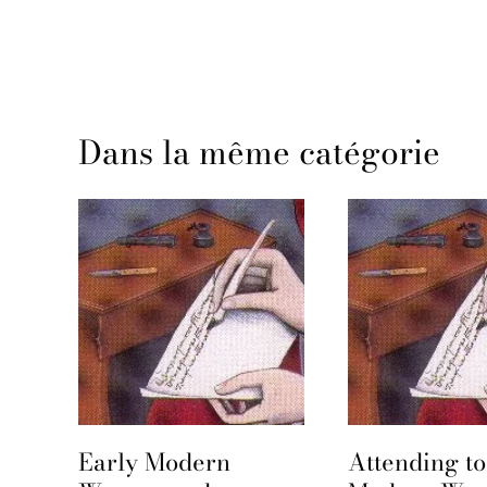
Dans la même catégorie
Early Modern
Attending to