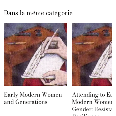
Dans la même catégorie
Early Modern Women
Attending to Ear
and Generations
Modern Women 
Gender: Resista