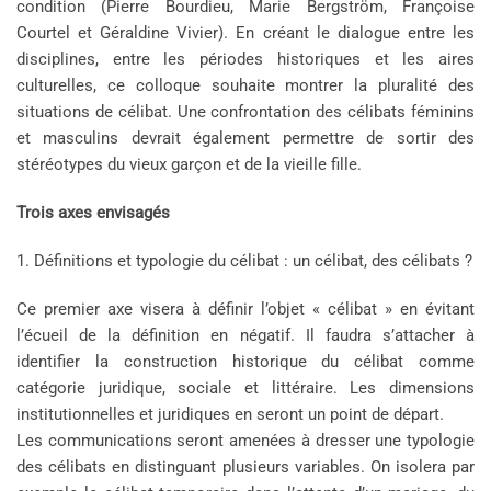
condition (Pierre Bourdieu, Marie Bergström, Françoise
Courtel et Géraldine Vivier). En créant le dialogue entre les
disciplines, entre les périodes historiques et les aires
culturelles, ce colloque souhaite montrer la pluralité des
situations de célibat. Une confrontation des célibats féminins
et masculins devrait également permettre de sortir des
stéréotypes du vieux garçon et de la vieille fille.
Trois axes envisagés
1. Définitions et typologie du célibat : un célibat, des célibats ?
Ce premier axe visera à définir l’objet « célibat » en évitant
l’écueil de la définition en négatif. Il faudra s’attacher à
identifier la construction historique du célibat comme
catégorie juridique, sociale et littéraire. Les dimensions
institutionnelles et juridiques en seront un point de départ.
Les communications seront amenées à dresser une typologie
des célibats en distinguant plusieurs variables. On isolera par