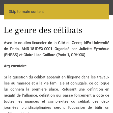
Skip to main content
Le genre des célibats
Avec le soutien financier de la Cité du Genre, IdEx Université
de Paris, ANR-18-IDEX-0001 Organisé par Juliette Eyméoud
(EHESS) et Claire-Lise Gaillard (Paris 1, CRHXIX)
Argumentaire
Si la question du célibat apparaît en filigrane dans les travaux
liés au mariage et à la vie familiale et conjugale, ce colloque
lui donnera la première place. Refusant une définition en
négatif de l’alliance, définition qui passe forcément à côté de
toutes les nuances et complexités du célibat, ces deux
journées pluridisciplinaires seront l’occasion de bâtir un