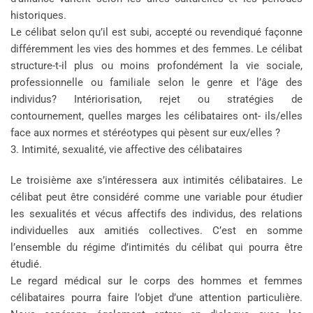
historiques.
Le célibat selon qu’il est subi, accepté ou revendiqué façonne
différemment les vies des hommes et des femmes. Le célibat
structure-t-il plus ou moins profondément la vie sociale,
professionnelle ou familiale selon le genre et l’âge des
individus? Intériorisation, rejet ou stratégies de
contournement, quelles marges les célibataires ont- ils/elles
face aux normes et stéréotypes qui pèsent sur eux/elles ?
3. Intimité, sexualité, vie affective des célibataires
Le troisième axe s’intéressera aux intimités célibataires. Le
célibat peut être considéré comme une variable pour étudier
les sexualités et vécus affectifs des individus, des relations
individuelles aux amitiés collectives. C’est en somme
l’ensemble du régime d’intimités du célibat qui pourra être
étudié.
Le regard médical sur le corps des hommes et femmes
célibataires pourra faire l’objet d’une attention particulière.