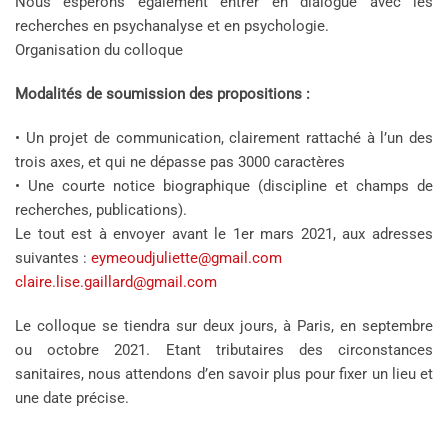
Nous espérons également entrer en dialogue avec les
recherches en psychanalyse et en psychologie.
Organisation du colloque
Modalités de soumission des propositions :
• Un projet de communication, clairement rattaché à l’un des
trois axes, et qui ne dépasse pas 3000 caractères
• Une courte notice biographique (discipline et champs de
recherches, publications).
Le tout est à envoyer avant le 1er mars 2021, aux adresses
suivantes :
eymeoudjuliette@gmail.com
claire.lise.gaillard@gmail.com
Le colloque se tiendra sur deux jours, à Paris, en septembre
ou octobre 2021. Etant tributaires des circonstances
sanitaires, nous attendons d’en savoir plus pour fixer un lieu et
une date précise.