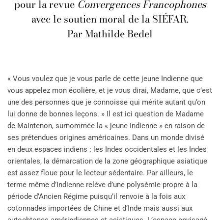
pour la revue
Convergences Francophones
avec le soutien moral de la SIÉFAR.
Par Mathilde Bedel
« Vous voulez que je vous parle de cette jeune Indienne que
vous appelez mon écolière, et je vous dirai, Madame, que c’est
une des personnes que je connoisse qui mérite autant qu’on
lui donne de bonnes leçons. » Il est ici question de Madame
de Maintenon, surnommée la « jeune Indienne » en raison de
ses prétendues origines américaines. Dans un monde divisé
en deux espaces indiens : les Indes occidentales et les Indes
orientales, la démarcation de la zone géographique asiatique
est assez floue pour le lecteur sédentaire. Par ailleurs, le
terme même d’Indienne relève d’une polysémie propre à la
période d’Ancien Régime puisqu’il renvoie à la fois aux
cotonnades importées de Chine et d’Inde mais aussi aux