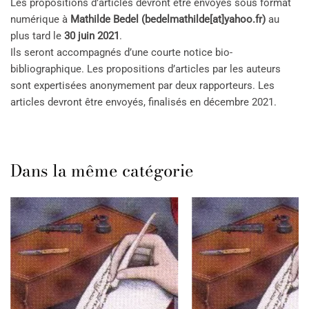
Les propositions d’articles devront être envoyés sous format
numérique à
Mathilde Bedel (bedelmathilde[at]yahoo.fr)
au
plus tard le
30 juin 2021
.
Ils seront accompagnés d’une courte notice bio-
bibliographique. Les propositions d’articles par les auteurs
sont expertisées anonymement par deux rapporteurs. Les
articles devront être envoyés, finalisés en décembre 2021.
Dans la même catégorie