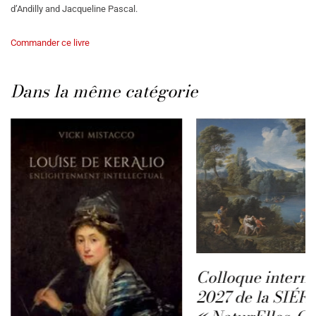
d’Andilly and Jacqueline Pascal.
Commander ce livre
Dans la même catégorie
Colloque interna
2027 de la SIÉFA