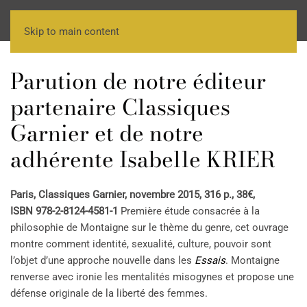
Skip to main content
Parution de notre éditeur
partenaire Classiques
Garnier et de notre
adhérente Isabelle KRIER
Paris, Classiques Garnier, novembre 2015, 316 p., 38€,
ISBN 978-2-8124-4581-1
Première étude consacrée à la
philosophie de Montaigne sur le thème du genre, cet ouvrage
montre comment identité, sexualité, culture, pouvoir sont
l’objet d’une approche nouvelle dans les
Essais
. Montaigne
renverse avec ironie les mentalités misogynes et propose une
défense originale de la liberté des femmes.