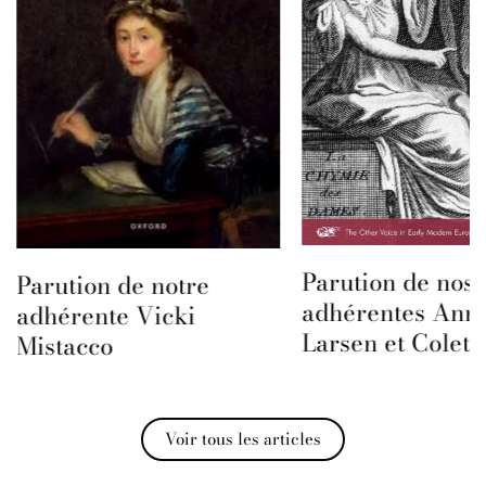
Parution de nos
Parution de notre
adhérentes Ann
adhérente Vicki
Larsen et Colet
Mistacco
Voir tous les articles