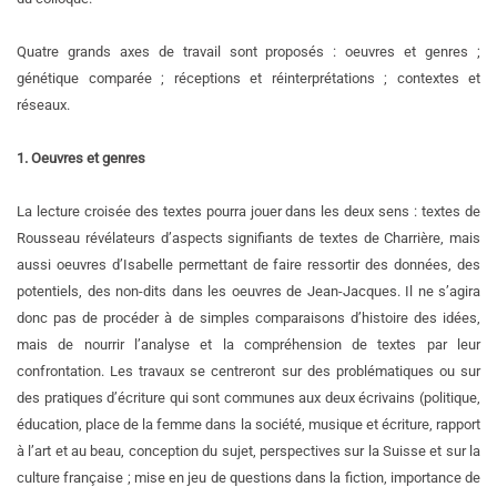
Quatre grands axes de travail sont proposés : oeuvres et genres ;
génétique comparée ; réceptions et réinterprétations ; contextes et
réseaux.
1. Oeuvres et genres
La lecture croisée des textes pourra jouer dans les deux sens : textes de
Rousseau révélateurs d’aspects signifiants de textes de Charrière, mais
aussi oeuvres d’Isabelle permettant de faire ressortir des données, des
potentiels, des non-dits dans les oeuvres de Jean-Jacques. Il ne s’agira
donc pas de procéder à de simples comparaisons d’histoire des idées,
mais de nourrir l’analyse et la compréhension de textes par leur
confrontation. Les travaux se centreront sur des problématiques ou sur
des pratiques d’écriture qui sont communes aux deux écrivains (politique,
éducation, place de la femme dans la société, musique et écriture, rapport
à l’art et au beau, conception du sujet, perspectives sur la Suisse et sur la
culture française ; mise en jeu de questions dans la fiction, importance de