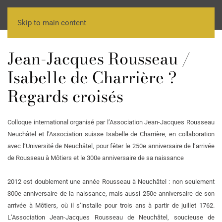
Skip to main content
Jean-Jacques Rousseau /
Isabelle de Charrière ?
Regards croisés
Colloque international organisé par l’Association Jean-Jacques Rousseau
Neuchâtel et l’Association suisse Isabelle de Charrière, en collaboration
avec l’Université de Neuchâtel, pour fêter le 250e anniversaire de l’arrivée
de Rousseau à Môtiers et le 300e anniversaire de sa naissance
2012 est doublement une année Rousseau à Neuchâtel : non seulement
300e anniversaire de la naissance, mais aussi 250e anniversaire de son
arrivée à Môtiers, où il s’installe pour trois ans à partir de juillet 1762.
L’Association Jean-Jacques Rousseau de Neuchâtel, soucieuse de